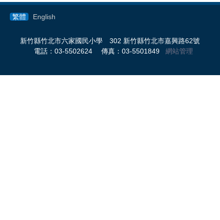
繁體
English
新竹縣竹北市六家國民小學 302 新竹縣竹北市嘉興路62號
電話：03-5502624 傳真：03-5501849
網站管理